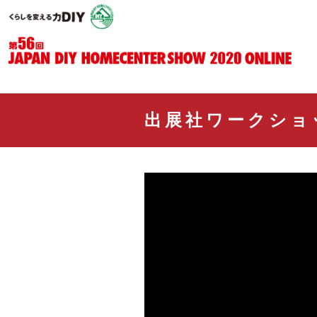
出展社ワークショ