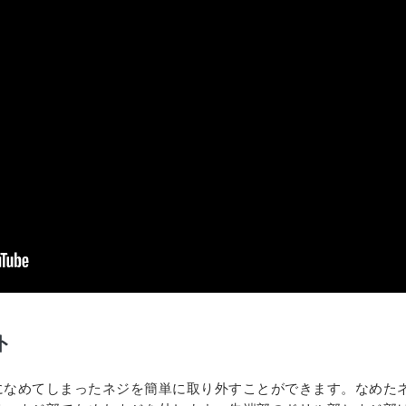
ト
になめてしまったネジを簡単に取り外すことができます。なめた