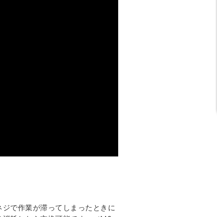
ネジで作業が滞ってしまったときに