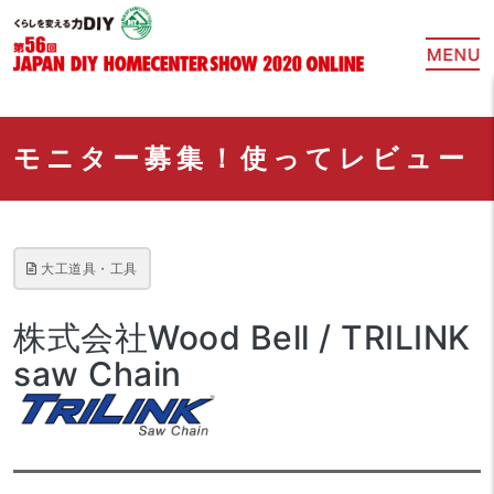
モニター募集！使ってレビュー
大工道具・工具
株式会社Wood Bell / TRILINK
saw Chain