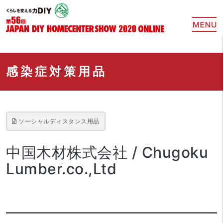
感染症対策用品
ソーシャルディスタンス用品
中国木材株式会社 / Chugoku
Lumber.co.,Ltd