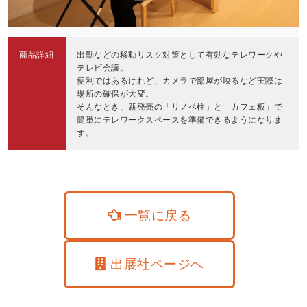
商品詳細
出勤などの移動リスク対策として有効なテレワークや
テレビ会議。
便利ではあるけれど、カメラで部屋が映るなど実際は
場所の確保が大変。
そんなとき、新発売の「リノベ柱」と「カフェ板」で
簡単にテレワークスペースを準備できるようになりま
す。
一覧に戻る
出展社ページへ