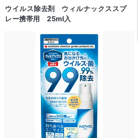
ウイルス除去剤 ウィルナックススプ
レー携帯用 25ml入