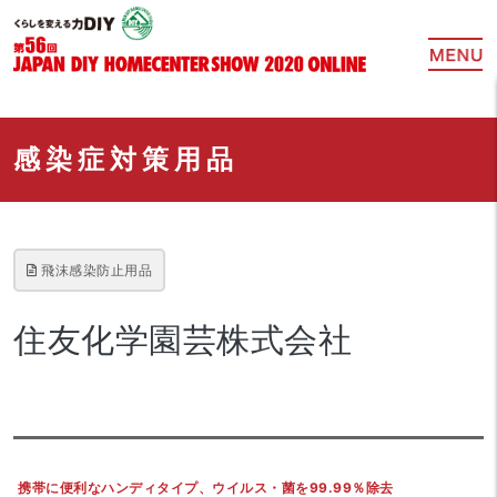
感染症対策用品
飛沫感染防止用品
住友化学園芸株式会社
携帯に便利なハンディタイプ、ウイルス・菌を99.99％除去