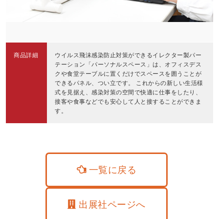
商品詳細
ウイルス飛沫感染防止対策ができるイレクター製パー
テーション「パーソナルスペース」は、オフィスデス
クや食堂テーブルに置くだけでスペースを囲うことが
できるパネル、つい立です。 これからの新しい生活様
式を見据え、感染対策の空間で快適に仕事をしたり、
接客や食事などでも安心して人と接することができま
す。
一覧に戻る
出展社ページへ