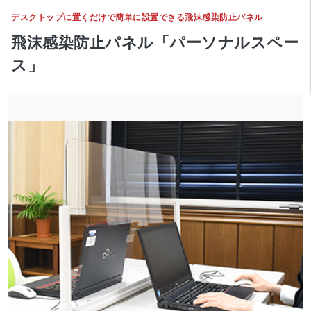
デスクトップに置くだけで簡単に設置できる飛沫感染防止パネル
飛沫感染防止パネル「パーソナルスペー
ス」