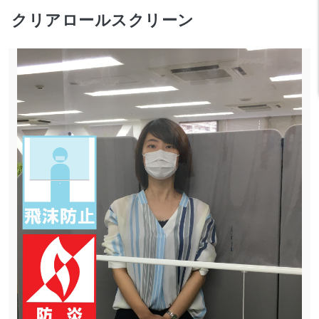
クリアロールスクリーン