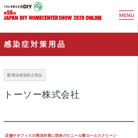
感染症対策用品
飛沫感染防止用品
トーソー株式会社
店舗やオフィスの飛沫対策に防炎のビニール製ロールスクリーン