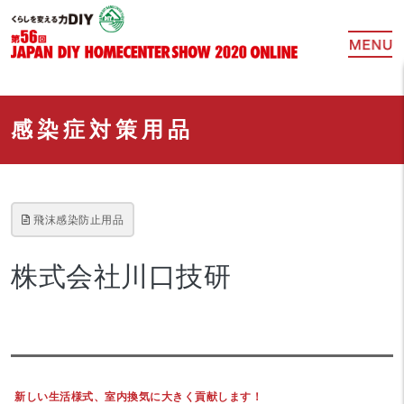
感染症対策用品
飛沫感染防止用品
株式会社川口技研
新しい生活様式、室内換気に大きく貢献します！