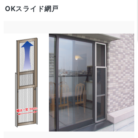
OKスライド網戸