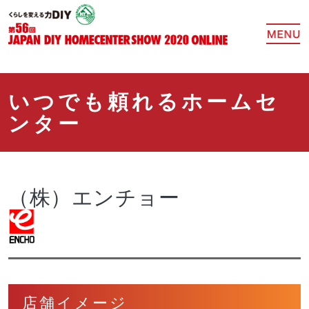
いつでも頼れるホームセ
ンター
（株）エンチョー
店舗イメージ