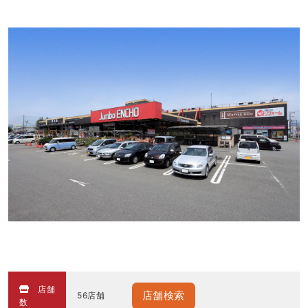
店舗
店舗検索
56店舗
数