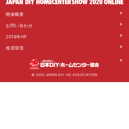
開催概要
お問い合わせ
2019年HP
推奨環境
© 2020 JAPAN DIY･HC ASSOCIATION