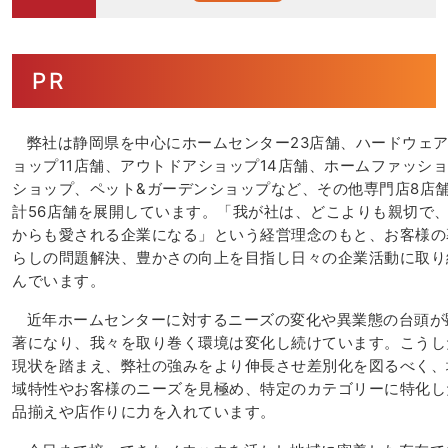
PR
弊社は静岡県を中心にホームセンター23店舗、ハードウェ
ョップ11店舗、アウトドアショップ14店舗、ホームファッシ
ショップ、ペット&ガーデンショップなど、その他専門店8店
計56店舗を展開しています。「我が社は、どこよりも親切で
からも愛される企業になる」という経営理念のもと、お客様の
らしの問題解決、豊かさの向上を目指し日々の企業活動に取り
んでいます。
近年ホームセンターに対するニーズの変化や異業態の台頭が
著になり、我々を取り巻く環境は変化し続けています。こうし
現状を踏まえ、弊社の強みをより伸長させ差別化を図るべく、
域特性やお客様のニーズを見極め、特定のカテゴリーに特化し
品揃えや店作りに力を入れています。