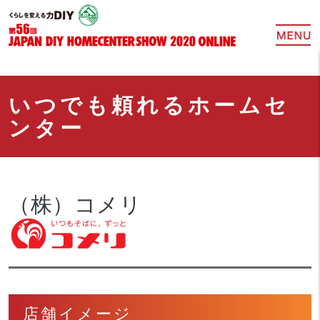
いつでも頼れるホームセ
ンター
（株）コメリ
店舗イメージ