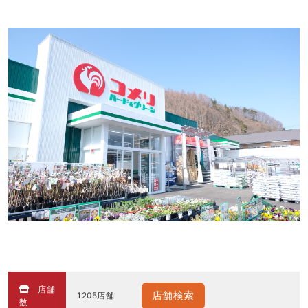
店舗
店舗検索
1205店舗
数