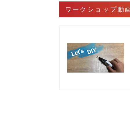
ワークショップ動