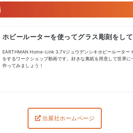
画
ホビールーターを使ってグラス彫刻をし
EARTHMAN Home-Link 3.7Vジュウデンシキホビールーター
をするワークショップ動画です。好きな裏紙を用意して世界に
作ってみましょう！
出展社ホームページ