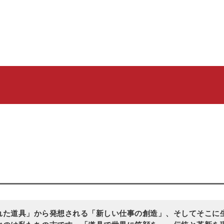
れた道具」から発想される「新しい仕事の創造」、
そしてそこに