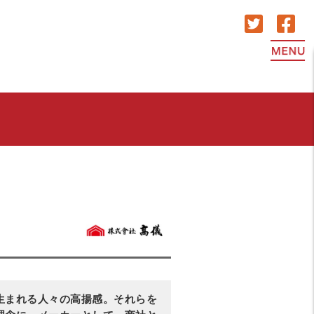
生まれる人々の高揚感。それらを