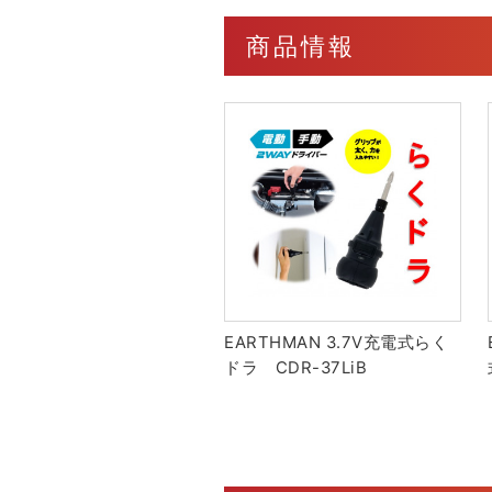
商品情報
EARTHMAN 3.7V充電式らく
ドラ CDR-37LiB