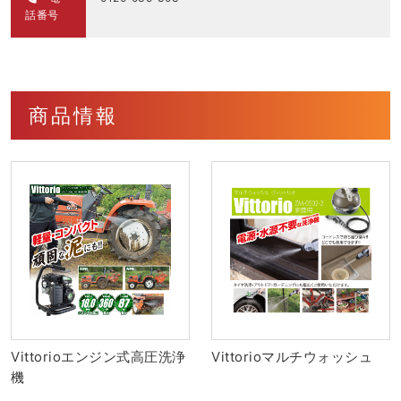
話番号
商品情報
Vittorioエンジン式高圧洗浄
Vittorioマルチウォッシュ
機