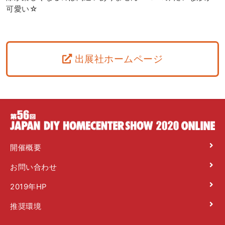
可愛い☆
出展社ホームページ
開催概要
お問い合わせ
2019年HP
推奨環境