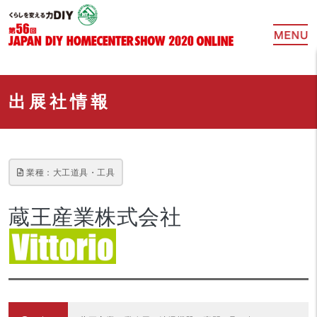
出展社情報
業種：大工道具・工具
蔵王産業株式会社