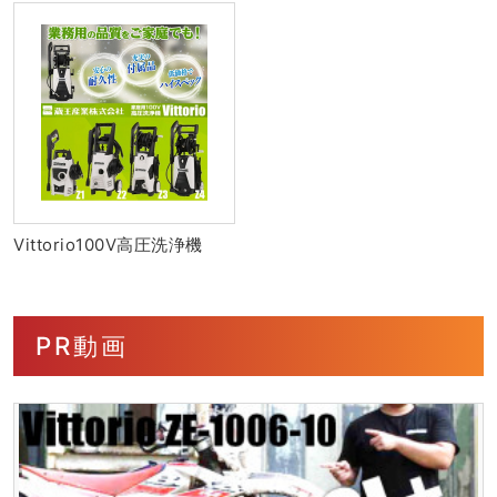
Vittorio100V高圧洗浄機
PR動画