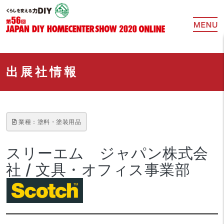
出展社情報
業種：塗料・塗装用品
スリーエム ジャパン株式会
社 / 文具・オフィス事業部