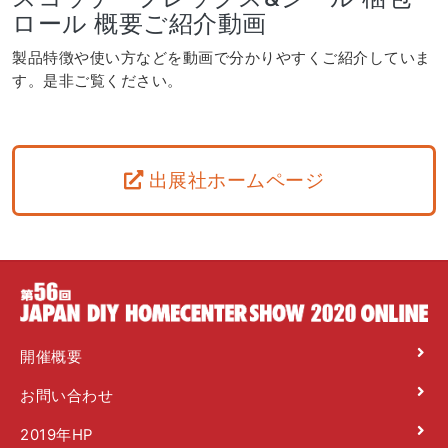
ロール 概要ご紹介動画
製品特徴や使い方などを動画で分かりやすくご紹介していま
す。是非ご覧ください。
出展社ホームページ
開催概要
お問い合わせ
2019年HP