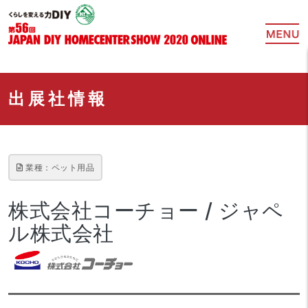
出展社情報
業種：ペット用品
株式会社コーチョー / ジャペ
ル株式会社