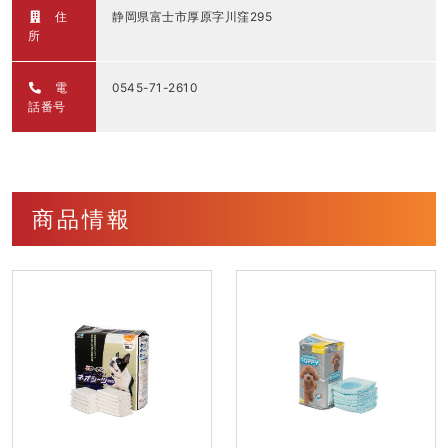
住
静岡県富士市厚原字川窪295
所
電
0545-71-2610
話番号
商品情報