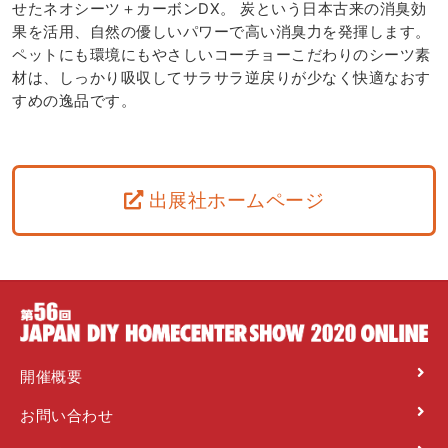
せたネオシーツ＋カーボンDX。 炭という日本古来の消臭効
果を活用、自然の優しいパワーで高い消臭力を発揮します。
ペットにも環境にもやさしいコーチョーこだわりのシーツ素
材は、しっかり吸収してサラサラ逆戻りが少なく快適なおす
すめの逸品です。
出展社ホームページ
開催概要
お問い合わせ