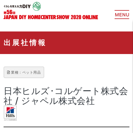
出展社情報
業種：ペット用品
日本ヒルズ･コルゲート株式会
社 / ジャペル株式会社