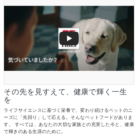
その先を見すえて、健康で輝く一生
を
ライフサイエンスに基づく栄養で、変わり続けるペットのニ
ーズに「先回り」して応える。そんなペットフードがありま
す。 すべては、あなたの大切な家族との充実した今と、健康
で輝きのある生涯のために。