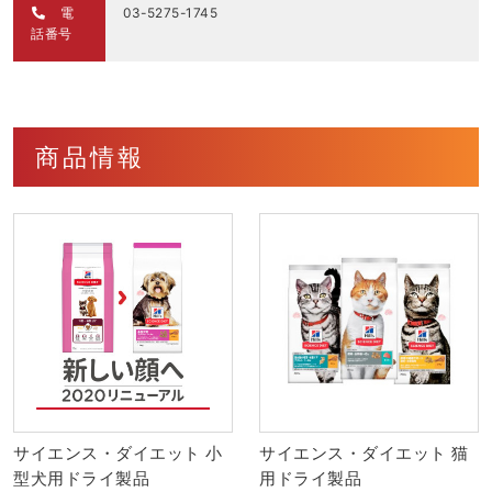
電
03-5275-1745
話番号
商品情報
サイエンス・ダイエット 小
サイエンス・ダイエット 猫
型犬用ドライ製品
用ドライ製品