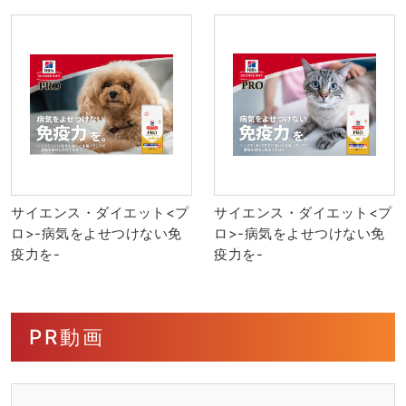
サイエンス・ダイエット<プ
サイエンス・ダイエット<プ
ロ>-病気をよせつけない免
ロ>-病気をよせつけない免
疫力を-
疫力を-
PR動画