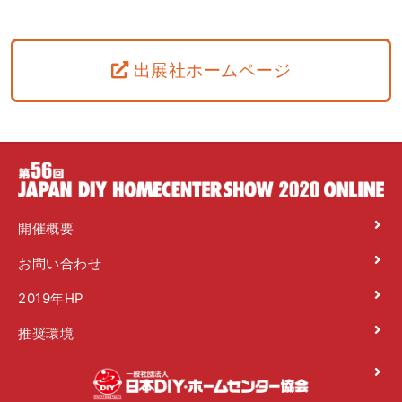
出展社ホームページ
開催概要
お問い合わせ
2019年HP
推奨環境